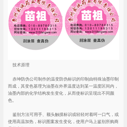
技术原理
赤坤防伪公司制作的温变防伪标识的印制由特殊油墨印制
而成，其变色基理为油墨在外界温度达到某一温度区间内，
油墨内部的化学结构发生变化，从而使标识呈现出不同颜
色。
鉴别方法可用手、额头触摸标识或轻轻对着呵一口气，或
使用高温加热，标识图案发生变化，使用户马上鉴别所购商