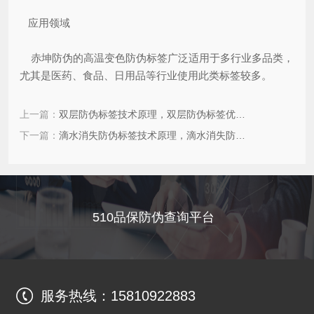
应用领域
赤坤防伪的高温变色防伪标签广泛适用于多行业多品类，
尤其是医药、食品、日用品等行业使用此类标签较多。
上一篇：
双层防伪标签技术原理，双层防伪标签优势特点
下一篇：
滴水消失防伪标签技术原理，滴水消失防伪标优势特点
510品保防伪查询平台
服务热线：
15810922883