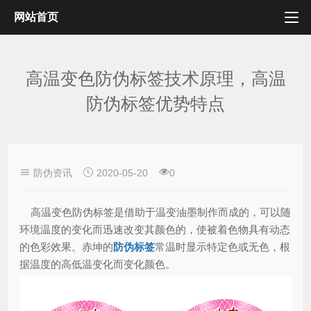
网站首页
高温变色防伪标签技术原理，高温
防伪标签优势特点
防伪资讯
2020-05-20
0
高温变色防伪标签是借助于温变油墨制作而成的，可以随
环境温度的变化而迅速改变其颜色的，使被着色物具有动态
的色彩效果。赤坤的
防伪标签
常温时显示特定色或无色，根
据温度的高低温变化而变化颜色。