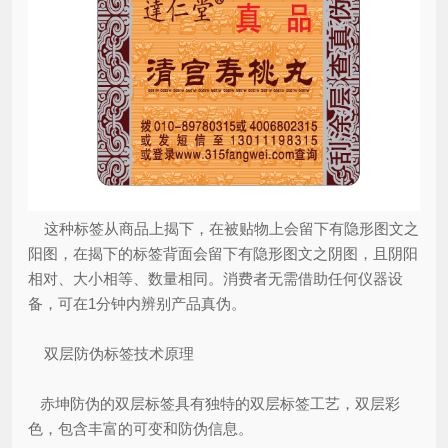
这种标签从商品上揭下，在被贴物上会留下有隐形图文之
阳图，在揭下的标签背面会留下有隐形图文之阴图，且阴阳
相对、大小相等、数量相同。消费者无需借助任何仪器设
备，可在1分钟内辨别产品真伪。
双层防伪标签技术原理
赤坤防伪的双层标签具有独特的双层标签工艺，双层彩
色，包含丰富的可变和防伪信息。