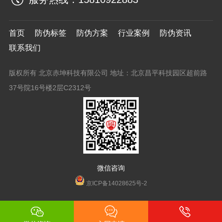
首页
防伪标签
防伪方案
行业案例
防伪资讯
联系我们
版权所有 北京赤坤科技有限公司 地址：北京昌平科技园区超前路
37号院16号楼2层C2312号
微信咨询
京ICP备14028625号-2