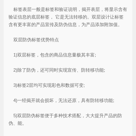
标签表层一般是标签和验证说明，揭开表层，将显示含有
验证信息的底层标签， 它是无法转移的。双层设计让标签
含有更丰富的产品宣传及防伪信息，为产品添加附加值。
双层防伪标签优势特点
1)双层标签，包含的商品信息量极其丰富;
2)除了防伪，还可同时实现宣传、防转移功能;
3)标签2层均可实现彩色和数据可变;
4)一经揭开就会损坏，无法还原，具有防转移功能;
5)双层防伪标签便于多种技术搭配，大大提升产品的防
伪、能。