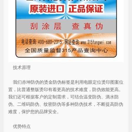
技术原理
我们赤坤防伪的烫金防伪标签是利用电眼定位烫印图案位
置，比普通整版烫印有着更高的技术难度，防伪效能更高。
我们还可根据客户的定制需求，可结合温变防伪、滴水防
伪、二维码防伪、纹密防伪等多种防伪技术，不断提高防伪
难度，保护您的品牌安全。
优势特点