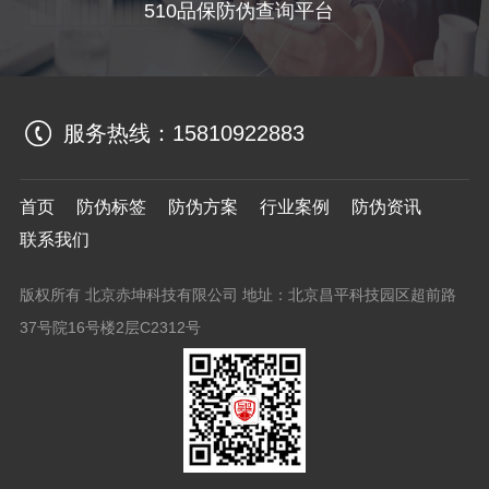
510品保防伪查询平台
服务热线：
15810922883
首页
防伪标签
防伪方案
行业案例
防伪资讯
联系我们
版权所有 北京赤坤科技有限公司 地址：北京昌平科技园区超前路
37号院16号楼2层C2312号