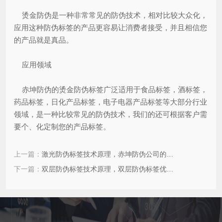
烫金防伪是一种非常常见的防伪技术，相对比较大众化，
应用这种防伪标签的产品更容易让消费者接受，并且相信您
的产品就是真品。
应用领域
赤坤防伪的烫金防伪标签广泛适用于食品标签，酒标签，
药品标签，日化产品标签，电子电器产品标签等大部分行业
领域，是一种比较常见的防伪技术，我们的还可根据客户需
要个、化定制您的产品标签。
上一篇：
激光防伪标签技术原理，赤坤防伪公司的激光防伪标签版纹防伪技术
下一篇：
双层防伪标签技术原理，双层防伪标签优势特点