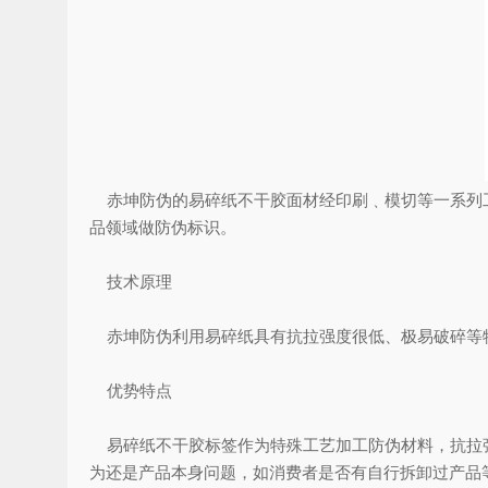
赤坤防伪的易碎纸不干胶面材经印刷﹑模切等一系列工
品领域做防伪标识。
技术原理
赤坤防伪利用易碎纸具有抗拉强度很低、极易破碎等特
优势特点
易碎纸不干胶标签作为特殊工艺加工防伪材料，抗拉强
为还是产品本身问题，如消费者是否有自行拆卸过产品