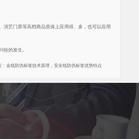
、演艺门票等高档商品质保上应用得、多，也可以应用
纠纷的发生。
篇：
金线防伪标签技术原理，安全线防伪标签优势特点