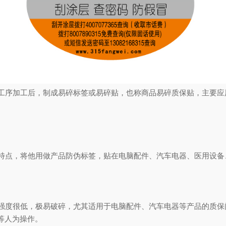
序加工后，制成易碎标签或易碎贴，也称商品易碎质保贴，主要应
点，将他用做产品防伪标签，贴在电脑配件、汽车电器、医用设备
度很低，极易破碎，尤其适用于电脑配件、汽车电器等产品的质保
等人为操作。