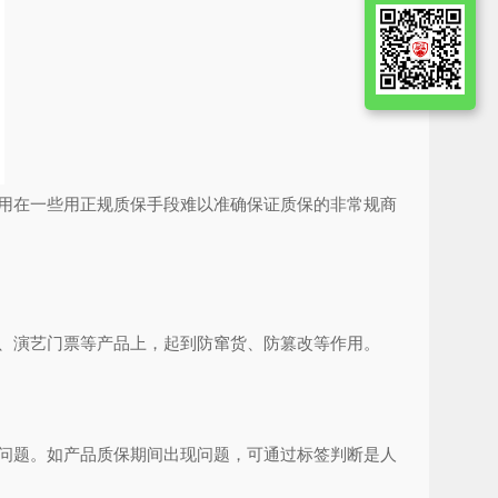
用在一些用正规质保手段难以准确保证质保的非常规商
、演艺门票等产品上，起到防窜货、防篡改等作用。
问题。如产品质保期间出现问题，可通过标签判断是人