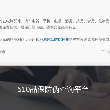
在电脑配件、汽车电器、手机、电话、酒类、药品、食品、化妆品
质保责任大、质保日期准确、要求比较高等特点。
商家的经济利益，采用这种
易碎纸防伪标签
能够有效避免各种损失或
特点
下一
510品保防伪查询平台