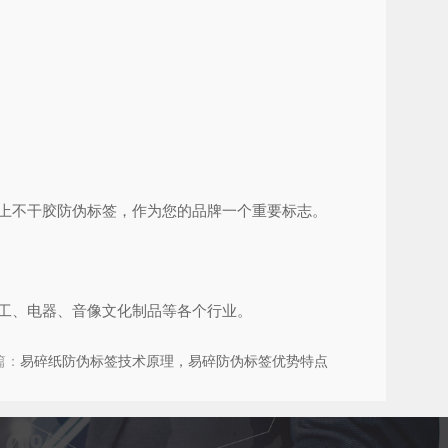
上不干胶防伪标签，作为您的品牌一个重要标志。
工、电器、音像文化制品等各个行业。
篇：
易碎纸防伪标签技术原理，易碎防伪标签优势特点