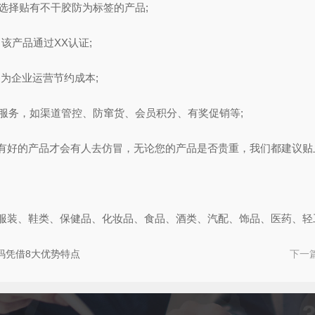
选择贴有不干胶防为标签的产品;
该产品通过XX认证;
为企业运营节约成本;
服务，如渠道管控、防窜货、会员积分、有奖促销等;
好的产品才会有人去仿冒，无论您的产品是否贵重，我们都建议贴
装、鞋类、保健品、化妆品、食品、酒类、汽配、饰品、医药、轻
码凭借8大优势特点
下一