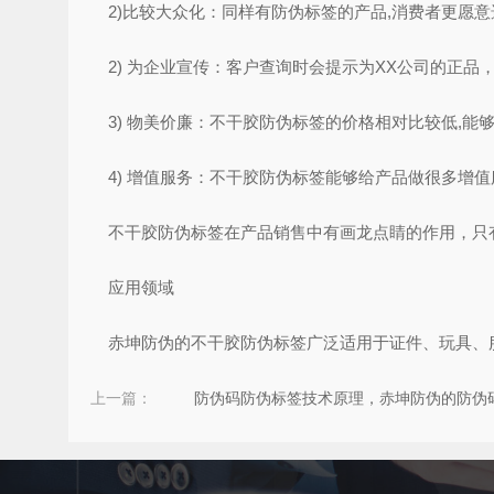
2)比较大众化：同样有防伪标签的产品,消费者更愿意
2) 为企业宣传：客户查询时会提示为XX公司的正品，
3) 物美价廉：不干胶防伪标签的价格相对比较低,能够
4) 增值服务：不干胶防伪标签能够给产品做很多增值
不干胶防伪标签在产品销售中有画龙点睛的作用，只有
应用领域
赤坤防伪的不干胶防伪标签广泛适用于证件、玩具、服
上一篇：
防伪码防伪标签技术原理，赤坤防伪的防伪