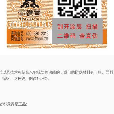
以及技术相结合来实现防伪功能的，我们的防伪材料有：模、面料
、缩微、防扫码、图像处理等。
者都觉得是正品;