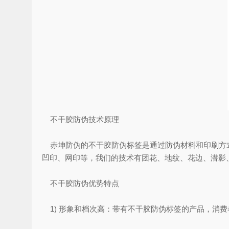
不干胶防伪技术原理
赤坤防伪的不干胶防伪标签是通过防伪材料和印刷方式
凹印、网印等，我们的技术有团花、地纹、花边、潜影
不干胶防伪优势特点
1) 形象和档次高：带有不干胶防伪标签的产品，消费