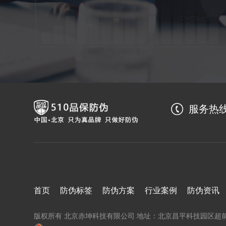
服务热
首页
防伪标签
防伪方案
行业案例
防伪资讯
版权所有 北京赤坤科技有限公司 地址：北京昌平科技园区超前路