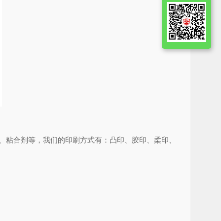
、粘合剂等，我们的印刷方式有：凸印、胶印、柔印、