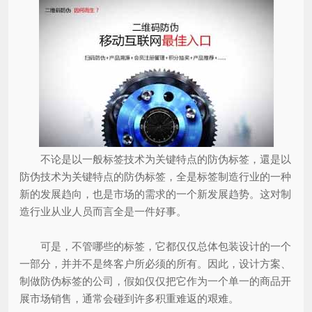
不论是以一般标签技术为关键特点的防伪标签，還是以
防伪技术为关键特点的防伪标签，全是标签制造行业的一种
新的发展趋向，也是市场的需求的一个新发展趋势。这对制
造行业从业人员而言全是一件好事。
可是，不管哪些的标签，它都仅仅总体包装设计的一个
一部分，并并不是终客户所必须的所有。因此，设计方案、
制做防伪标签的公司，假如仅仅把它作为一个单一的商品开
展市场销售，通常会碰到许多积重难返的艰难。