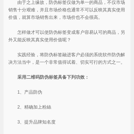
由于之上缘故，防伪标签仅做为单一的商品，不仅市场
销售十分艰难，并且市场价格也通常不可以反映其真实使用
价值，就算市场销售出来，市场价也不会很高。
怎样做才可以使防伪标签变成客户容易认可的商品，另
外又能反映其真实使用价值呢？
实践经验，将防伪标签融进客户必须的系统软件防伪解
决方法当中，是一个非常值得试着、切实可行的方式之一。
采用二维码防伪标签具备下列功效：
1、产品防伪
2、精确加上粉絲
3、提升品牌知名度