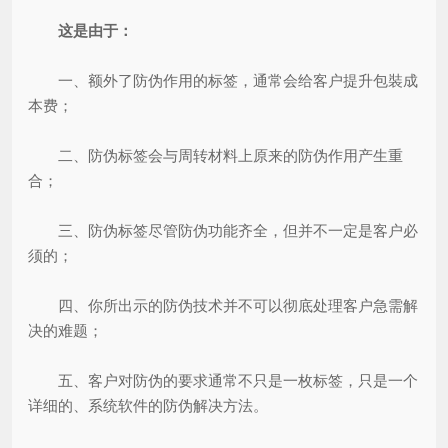
这是由于：
一、额外了防伪作用的标签，通常会给客户提升包裝成
本费；
二、防伪标签会与周转材料上原来的防伪作用产生重
合；
三、防伪标签尽管防伪功能齐全，但并不一定是客户必
须的；
四、你所出示的防伪技术并不可以彻底处理客户急需解
决的难题；
五、客户对防伪的要求通常不只是一枚标签，只是一个
详细的、系统软件的防伪解决方法。