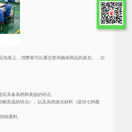
品包装上，消费者可以通过查询确保商品的真实、，以
签应具备高档和美丽的特点。
和耐高温的特点）、以及高档激光材料（提供七种颜
.排除废料。