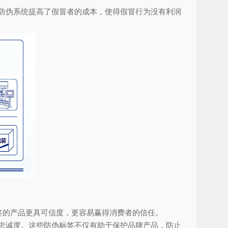
防伪系统提高了假冒者的成本，使得假冒行为没有利润
签的产品更具可信度，更容易赢得消费者的信任。
忠诚度。这些防伪标签不仅有助于保护品牌产品，防止