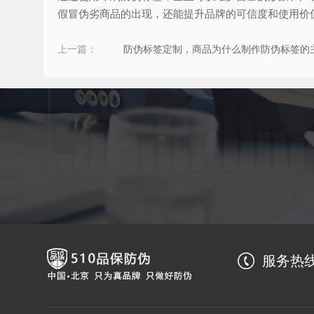
假冒伪劣商品的出现，还能提升品牌的可信度和使用价
上一篇：
防伪标签定制，商品为什么制作防伪标签的
服务热