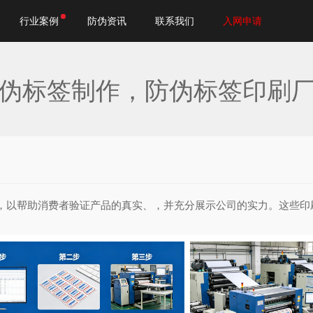
行业案例
防伪资讯
联系我们
入网申请
伪标签制作，防伪标签印刷
，以帮助消费者验证产品的真实、，并充分展示公司的实力。这些印
。