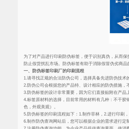
为了对产品进行印刷防伪标签，便于识别真伪，从而保
防止假货扰乱市场。防伪标签有助于消除假冒伪劣商品
一、防伪标签印刷厂的印刷流程
1.请寻找正规的合法防伪公司，选择具备先进防伪技术
2.防伪公司会根据您的产品特、设计相应的防伪措施，
3.防伪标签的设计非常重要，因为它们直接贴附在产
4.标签原材料的选择，目前常用的材料有几种：不干
色，外观美观）。
5.防伪标签的印刷流程如下：1.制作菲林，2.进行印刷，
6.制作防伪查询网站后，您可以根据企业的需求进行定
7.注册防伪查询功能，为企业产品提供查询界面，使消