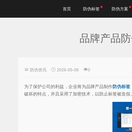
首页
防伪标签
防伪方案
品牌产品防
防伪资讯
2026-05-08
0
为了保护公司的利益，企业将为品牌产品制作
防伪标签
破坏的特点，并且采用了加密技术，以防止标签被造假