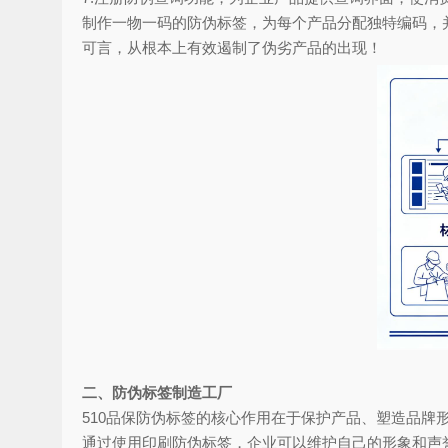
制作一物一码的防伪标签，为每个产品分配独特编码，
可言，从根本上有效遏制了伪劣产品的出现！
二、防伪标签制造工厂
510品保防伪标签的核心作用在于保护产品、塑造品
通过使用印刷防伪标签，企业可以维护自己的形象和声