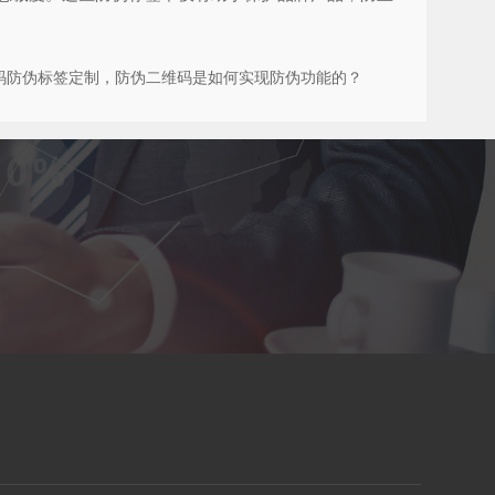
码防伪标签定制，防伪二维码是如何实现防伪功能的？